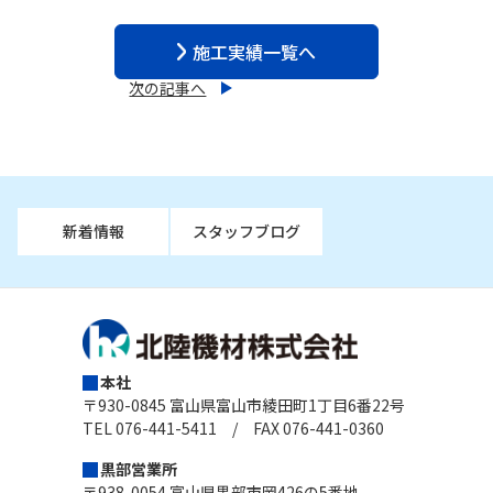
施工実績一覧へ
次の記事へ
新着情報
スタッフブログ
本社
〒930-0845 富山県富山市綾田町1丁目6番22号
TEL 076-441-5411 / FAX 076-441-0360
黒部営業所
〒938-0054 富山県黒部市岡426の5番地