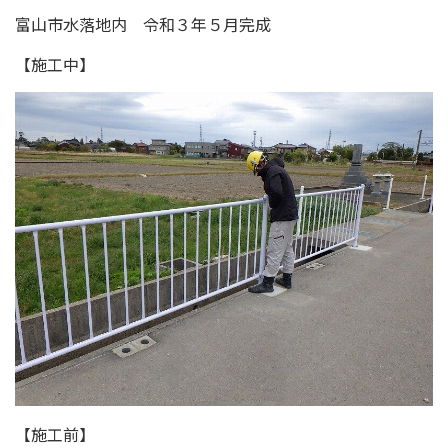
富山市水落地内 令和３年５月完成
【施工中】
【施工前】