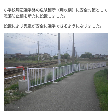
小学校周辺通学路の危険箇所（用水横）に安全対策として
転落防止柵を新たに設置しました。
設置により児童が安全に通学できるようになりました。