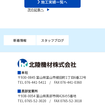
施工実績一覧へ
次の記事へ
新着情報
スタッフブログ
本社
〒930-0845 富山県富山市綾田町1丁目6番22号
TEL 076-441-5411 / FAX 076-441-0360
黒部営業所
〒938-0054 富山県黒部市岡426の5番地
TEL 0765-52-3020 / FAX 0765-52-3018