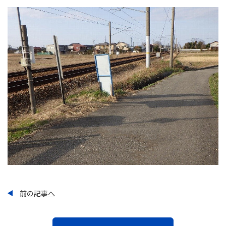
前の記事へ