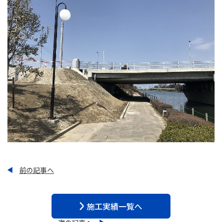
前の記事へ
施工実績一覧へ