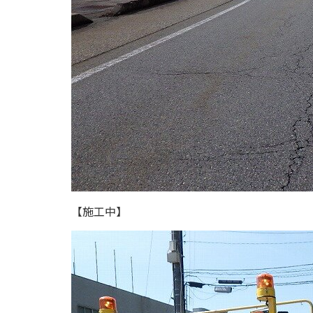
【施工中】