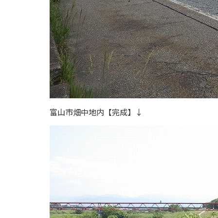
富山市畑中地内【完成】↓