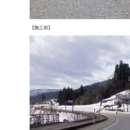
【施工前】