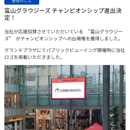
会社のこと
富山グラウジーズ チャンピオンシップ進出決
定！
当社が応援協賛させていただいている "富山グラウジー
ズ" がチャンピオンシップへの出場権を獲得しました。
グランドプラザにてパブリックビューイング開催時に当社
ロゴを掲載いただきました。