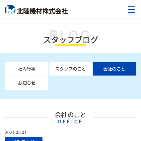
BLOG
スタッフブログ
社内行事
スタッフのこと
会社のこと
お知らせ
会社のこと
OFFICE
2021.05.01