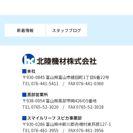
新着情報
スタッフブログ
本社
〒930-0845 富山県富山市綾田町1丁目6番22号
TEL 076-441-5411 / FAX 076-441-0360
黒部営業所
〒938-0054 富山県黒部市岡426の5番地
TEL 0765-52-3020 / FAX 0765-52-3018
スマイルリーフ スピカ事業部
〒930-0286 富山県中新川郡舟橋村東芦原127-1
TEL 076-461-3955 / FAX 076-461-3956