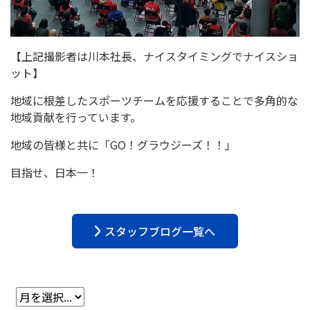
【上記撮影者は川本社長、ナイスタイミングでナイスショ
ット】
地域に根差したスポーツチームを応援することで多角的な
地域貢献を行っています。
地域の皆様と共に「GO！グラウジーズ！！」
目指せ、日本一！
スタッフブログ一覧へ