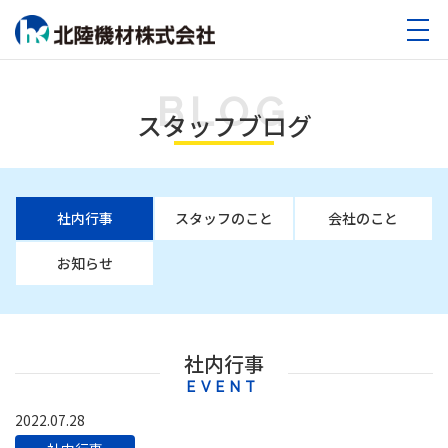
BLOG
スタッフブログ
社内行事
スタッフのこと
会社のこと
お知らせ
社内行事
EVENT
2022.07.28