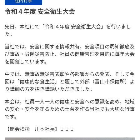
社内行事
令和４年度 安全衛生大会
先日、本社にて「令和４年度 安全衛生大会」を行いまし
た。
当社では、安全に関する情報共有、安全項目の周知徹底及
び事故・労働災害防止、社員の健康管理を目的に毎年大会
を開催しています。
中では、無事故無災害表彰や各部署からの発表、そして今
回は「健康的な食生活」と題して外部（富山市保健所）よ
り講師の方を招き講話いただきました。
本会は、社員一人一人の健康と安全への意識を高め、地域
の安心・安全を守るための土台を作る当社でも大切な行事
です。
【開会挨拶 川本社長】↓↓↓