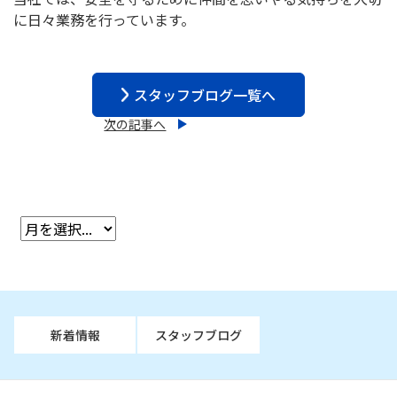
に日々業務を行っています。
スタッフブログ一覧へ
次の記事へ
新着情報
スタッフブログ