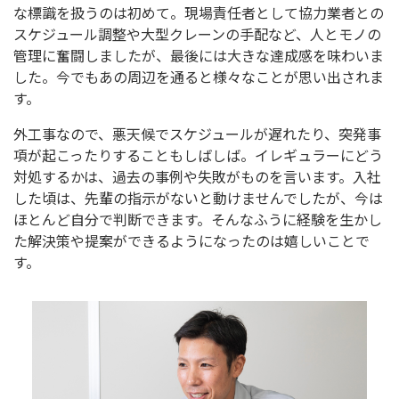
な標識を扱うのは初めて。現場責任者として協力業者との
スケジュール調整や大型クレーンの手配など、人とモノの
管理に奮闘しましたが、最後には大きな達成感を味わいま
した。今でもあの周辺を通ると様々なことが思い出されま
す。
外工事なので、悪天候でスケジュールが遅れたり、突発事
項が起こったりすることもしばしば。イレギュラーにどう
対処するかは、過去の事例や失敗がものを言います。入社
した頃は、先輩の指示がないと動けませんでしたが、今は
ほとんど自分で判断できます。そんなふうに経験を生かし
た解決策や提案ができるようになったのは嬉しいことで
す。