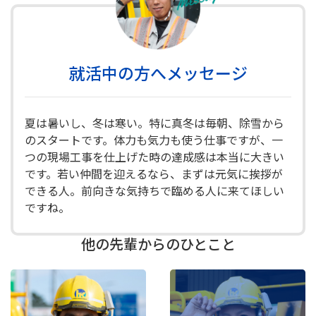
就活中の方へメッセージ
夏は暑いし、冬は寒い。特に真冬は毎朝、除雪から
のスタートです。体力も気力も使う仕事ですが、一
つの現場工事を仕上げた時の達成感は本当に大きい
です。若い仲間を迎えるなら、まずは元気に挨拶が
できる人。前向きな気持ちで臨める人に来てほしい
ですね。
他の先輩からのひとこと