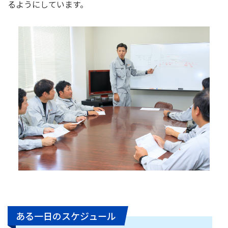
るようにしています。
ある一日のスケジュール