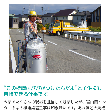
“この標識はパパがつけたんだよ”と
子供にも
自慢できる仕事です。
今までたくさんの現場を担当してきましたが、富山西イン
ターそばの標識設置工事は印象深いです。あれほど大規模