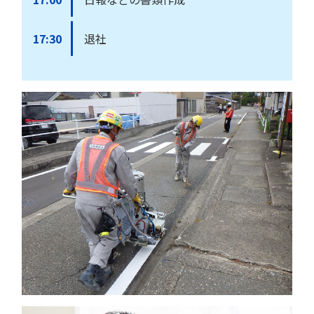
17:30
退社