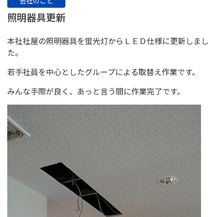
会社のこと
照明器具更新
本社社屋の照明器具を蛍光灯からＬＥＤ仕様に更新しまし
た。
若手社員を中心としたグループによる取替え作業です。
みんな手際が良く、あっと言う間に作業完了です。