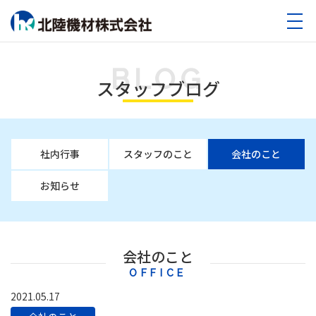
BLOG
スタッフブログ
社内行事
スタッフのこと
会社のこと
お知らせ
会社のこと
OFFICE
2021.05.17