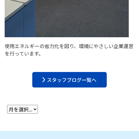
使用エネルギーの省力化を図り、環境にやさしい企業運営
を行っています。
スタッフブログ一覧へ