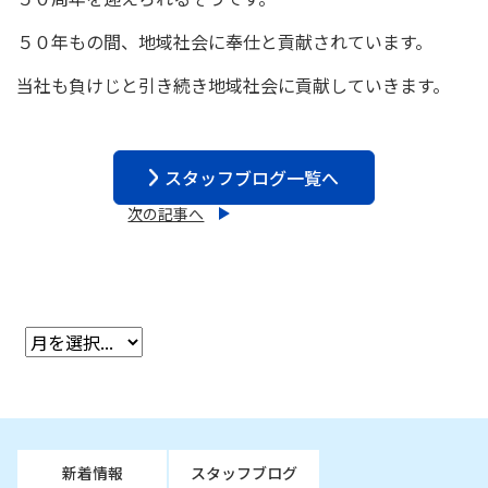
５０年もの間、地域社会に奉仕と貢献されています。
当社も負けじと引き続き地域社会に貢献していきます。
スタッフブログ一覧へ
次の記事へ
新着情報
スタッフブログ