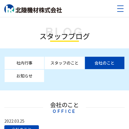
BLOG
スタッフブログ
社内行事
スタッフのこと
会社のこと
お知らせ
会社のこと
OFFICE
2022.03.25