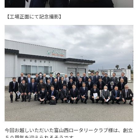
【工場正面にて記念撮影】
今回お越しいただいた富山西ロータリークラブ様は、創立
５０周年を迎えられるそうです。