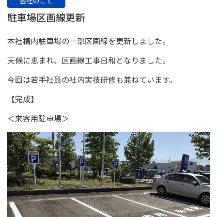
会社のこと
駐車場区画線更新
本社構内駐車場の一部区画線を更新しました。
天候に恵まれ、区画線工事日和となりました。
今回は若手社員の社内実技研修も兼ねています。
【完成】
＜来客用駐車場＞