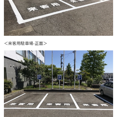
＜来客用駐車場-正面＞