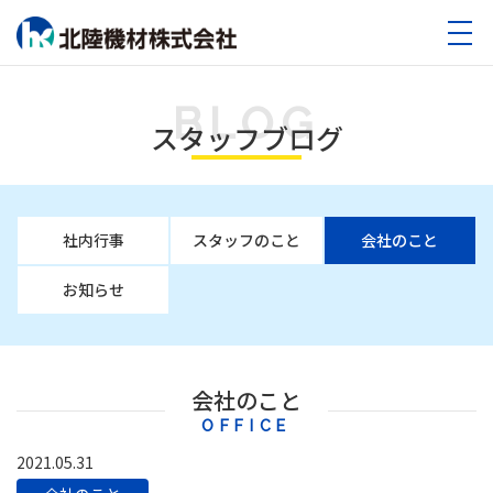
BLOG
スタッフブログ
社内行事
スタッフのこと
会社のこと
お知らせ
会社のこと
OFFICE
2021.05.31