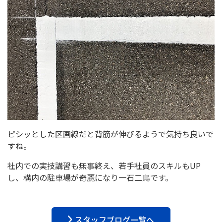
ピシッとした区画線だと背筋が伸びるようで気持ち良いで
すね。
社内での実技講習も無事終え、若手社員のスキルもUP
し、構内の駐車場が奇麗になり一石二鳥です。
スタッフブログ一覧へ